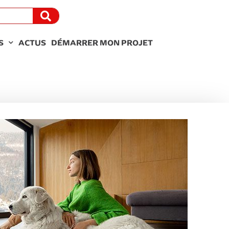
S
ACTUS
DÉMARRER MON PROJET