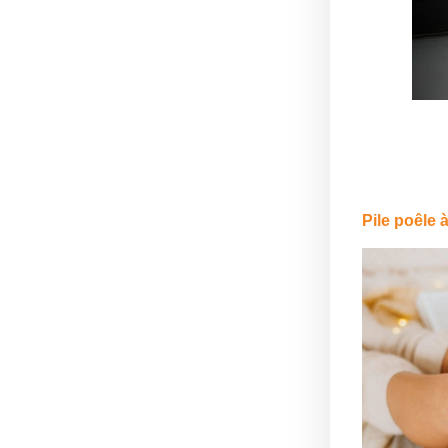
Pile poêle à