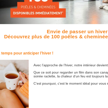
Envie de passer un hiver
Découvrez plus de 100 poêles & cheminée
 temps pour anticiper l'hiver !
Avec l’approche de l’hiver, notre intérieur devie
Que ce soit pour regarder un film dans son cana
soirée raclette, la chaleur d’un feu est toujours 
C’est pourquoi, c’est le moment idéal pour vous 