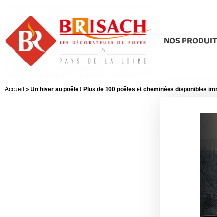
NOS PRODUIT
Accueil
»
Un hiver au poêle ! Plus de 100 poêles et cheminées disponibles i