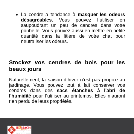
La cendre a tendance à
masquer les odeurs
désagréables
. Vous pouvez l’utiliser en
saupoudrant un peu de cendres dans votre
poubelle. Vous pouvez aussi en mettre en petite
quantité dans la litière de votre chat pour
neutraliser les odeurs.
Stockez vos cendres de bois pour les
beaux jours
Naturellement, la saison d’hiver n’est pas propice au
jardinage. Vous pouvez tout à fait conserver vos
cendres dans des
sacs étanches à l’abri de
l’humidité
pour l’utiliser au printemps. Elles n’auront
rien perdu de leurs propriétés.