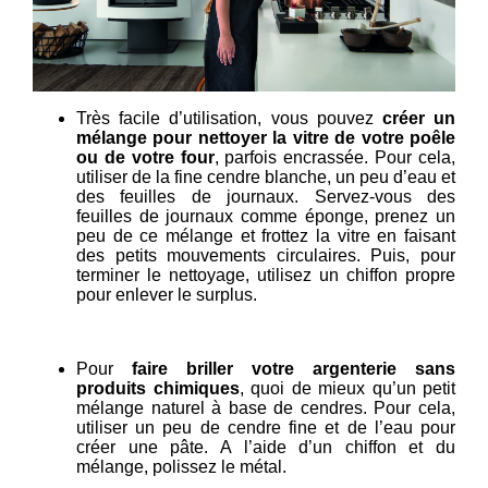
Très facile d’utilisation, vous pouvez
créer un
mélange pour nettoyer la vitre de votre poêle
ou de votre four
, parfois encrassée. Pour cela,
utiliser de la fine cendre blanche, un peu d’eau et
des feuilles de journaux. Servez-vous des
feuilles de journaux comme éponge, prenez un
peu de ce mélange et frottez la vitre en faisant
des petits mouvements circulaires. Puis, pour
terminer le nettoyage, utilisez un chiffon propre
pour enlever le surplus.
Pour
faire briller votre argenterie sans
produits chimiques
, quoi de mieux qu’un petit
mélange naturel à base de cendres. Pour cela,
utiliser un peu de cendre fine et de l’eau pour
créer une pâte. A l’aide d’un chiffon et du
mélange, polissez le métal.