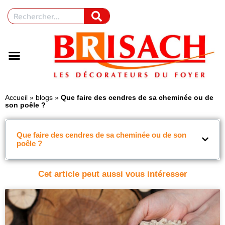
Accueil
»
blogs
»
Que faire des cendres de sa cheminée ou de
son poêle ?
Que faire des cendres de sa cheminée ou de son
poêle ?
Cet article peut aussi vous intéresser