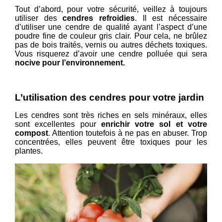
Tout d’abord, pour votre sécurité, veillez à toujours
utiliser des
cendres refroidies
. Il est nécessaire
d’utiliser une cendre de qualité ayant l’aspect d’une
poudre fine de couleur gris clair. Pour cela, ne brûlez
pas de bois traités, vernis ou autres déchets toxiques.
Vous risquerez d’avoir une cendre polluée qui sera
nocive pour l’environnement.
L’utilisation des cendres pour votre jardin
Les cendres sont très riches en sels minéraux, elles
sont excellentes pour
enrichir votre sol et votre
compost
. Attention toutefois à ne pas en abuser. Trop
concentrées, elles peuvent être toxiques pour les
plantes.