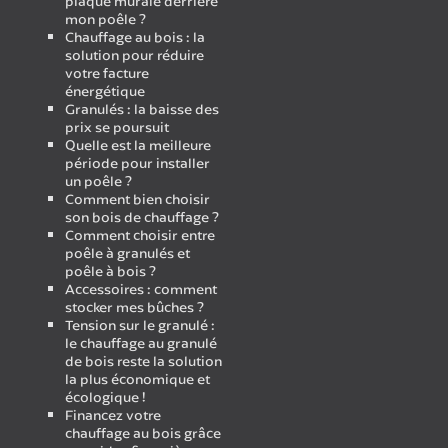
plaque murale derrière
mon poêle ?
Chauffage au bois : la
solution pour réduire
votre facture
énergétique
Granulés : la baisse des
prix se poursuit
Quelle est la meilleure
période pour installer
un poêle ?
Comment bien choisir
son bois de chauffage ?
Comment choisir entre
poêle à granulés et
poêle à bois ?
Accessoires : comment
stocker mes bûches ?
Tension sur le granulé :
le chauffage au granulé
de bois reste la solution
la plus économique et
écologique !
Financez votre
chauffage au bois grâce