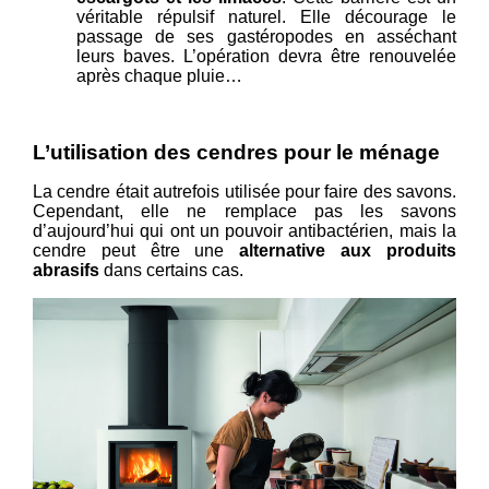
véritable répulsif naturel. Elle décourage le
passage de ses gastéropodes en asséchant
leurs baves. L’opération devra être renouvelée
après chaque pluie…
L’utilisation des cendres pour le ménage
La cendre était autrefois utilisée pour faire des savons.
Cependant, elle ne remplace pas les savons
d’aujourd’hui qui ont un pouvoir antibactérien, mais la
cendre peut être une
alternative aux produits
abrasifs
dans certains cas.