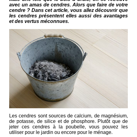
avec un amas de cendres. Alors que faire de votre
cendre ? Dans cet article, vous allez découvrir que
les cendres présentent elles aussi des avantages
et des vertus méconnues.
Les cendres sont sources de calcium, de magnésium,
de potasse, de silice et de phosphore. Plutôt que de
jeter ces cendres à la poubelle, vous pouvez les
utiliser pour le jardin ou encore pour le ménage.