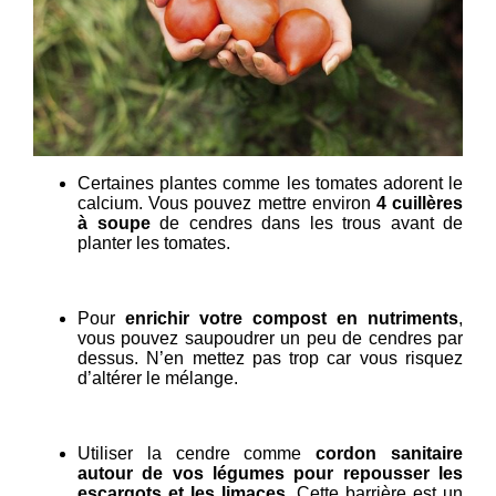
Certaines plantes comme les tomates adorent le
calcium. Vous pouvez mettre environ
4 cuillères
à soupe
de cendres dans les trous avant de
planter les tomates.
Pour
enrichir votre compost en nutriments
,
vous pouvez saupoudrer un peu de cendres par
dessus. N’en mettez pas trop car vous risquez
d’altérer le mélange.
Utiliser la cendre comme
cordon sanitaire
autour de vos légumes pour repousser les
escargots et les limaces
. Cette barrière est un