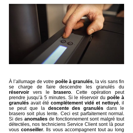
À l’allumage de votre
poêle à granulés
, la vis sans fin
se charge de faire descendre les granulés du
réservoir
vers le
brasero
. Cette opération peut
prendre jusqu’à 5 minutes. Si le réservoir du
poêle à
granulés
avait été
complétement vidé et nettoyé
, il
se peut que la
descente des granulés
dans le
brasero soit plus lente. Ceci est parfaitement normal.
Si des
anomalies
de fonctionnement sont malgré tout
détectées, nos techniciens Service Client sont là pour
vous
conseiller
. Ils vous accompagnent tout au long