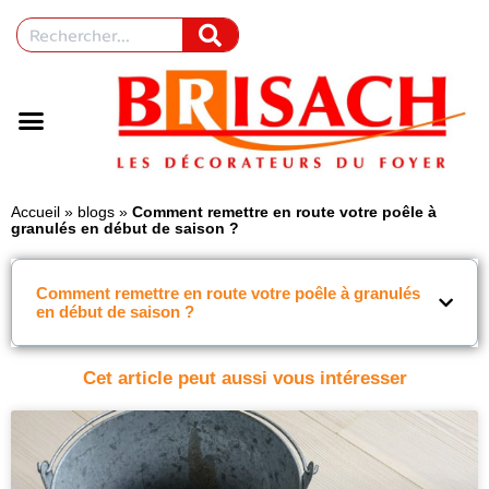
Accueil
»
blogs
»
Comment remettre en route votre poêle à
granulés en début de saison ?
Comment remettre en route votre poêle à granulés
en début de saison ?
Cet article peut aussi vous intéresser