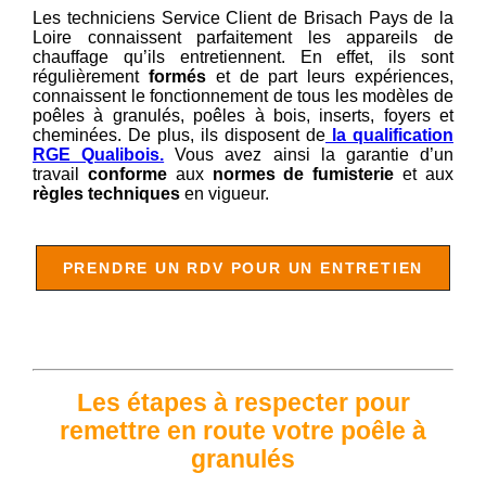
Les techniciens Service Client de Brisach Pays de la
Loire connaissent parfaitement les appareils de
chauffage qu’ils entretiennent. En effet, ils sont
régulièrement
formés
et de part leurs expériences,
connaissent le fonctionnement de tous les modèles de
poêles à granulés, poêles à bois, inserts, foyers et
cheminées. De plus, ils disposent de
la qualification
RGE Qualibois.
V
ous avez ainsi la garantie d’un
travail
conforme
aux
normes de fumisterie
et aux
règles techniques
en vigueur.
PRENDRE UN RDV POUR UN ENTRETIEN
Les étapes à respecter pour
remettre en route votre poêle à
granulés