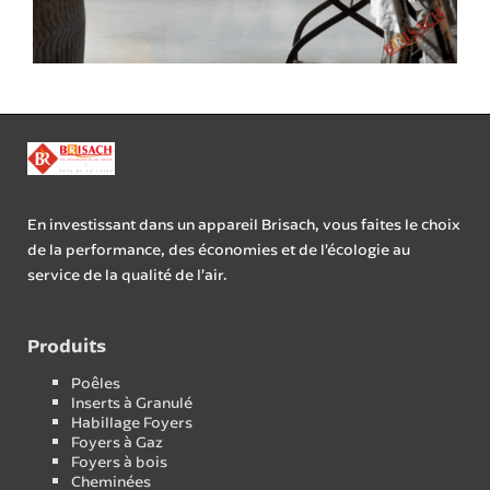
En investissant dans un appareil Brisach, vous faites le choix
de la performance, des économies et de l’écologie au
service de la qualité de l’air.
Produits
Poêles
Inserts à Granulé
Habillage Foyers
Foyers à Gaz
Foyers à bois
Cheminées