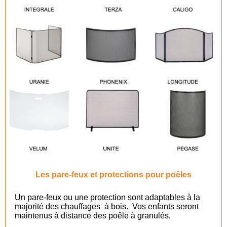
Les pare-feux et protections pour poêles
Un pare-feux ou une protection sont adaptables à la
majorité des chauffages à bois. Vos enfants seront
maintenus à distance des poêle à granulés,