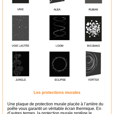
Les protections murales
Une plaque de protection murale placée à l’arrière du
poêle vous garantit un véritable écran thermique. En
d’autres termes, la protection murale protège le