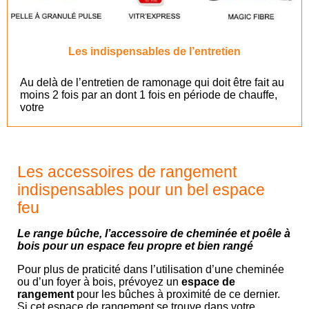
Les indispensables de l’entretien
Au delà de l’entretien de ramonage qui doit être fait au
moins 2 fois par an dont 1 fois en période de chauffe,
votre
Les accessoires de rangement
indispensables pour un bel espace
feu
Le range bûche, l’accessoire de cheminée et poêle à
bois pour un espace feu propre et bien rangé
Pour plus de praticité dans l’utilisation d’une cheminée
ou d’un foyer à bois, prévoyez un
espace de
rangement
pour les bûches à proximité de ce dernier.
Si cet espace de rangement se trouve dans votre