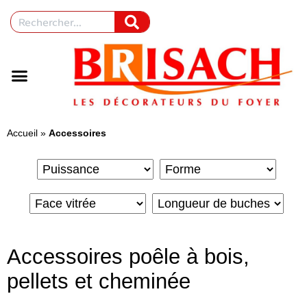
Accueil
»
Accessoires
Accessoires poêle à bois,
pellets et cheminée