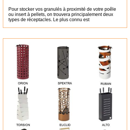
Pour stocker vos granulés à proximité de votre poêle
ou insert à pellets, on trouvera principalement deux
types de réceptacles. Le plus connu est