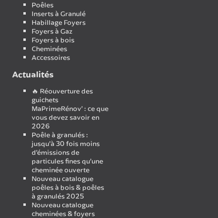
Poêles
Inserts à Granulé
Habillage Foyers
Foyers à Gaz
Foyers à bois
Cheminées
Accessoires
Actualités
🔥 Réouverture des
guichets
MaPrimeRénov’ : ce que
vous devez savoir en
2026
Poêle à granulés :
jusqu’à 30 fois moins
d’émissions de
particules fines qu’une
cheminée ouverte
Nouveau catalogue
poêles à bois & poêles
à granulés 2025
Nouveau catalogue
cheminées & foyers