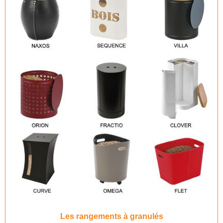
Les rangements à granulés