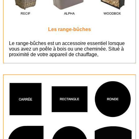
Les range-bûches
Le range-bûches est un accessoire essentiel lorsque
vous avez un poêle à bois ou une cheminée. Situé à
proximité de votre appareil de chauffage,