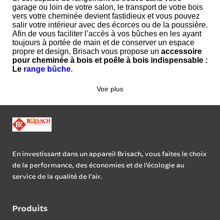
garage ou loin de votre salon, le transport de votre bois
vers votre cheminée devient fastidieux et vous pouvez
salir votre intérieur avec des écorces ou de la poussière.
Afin de vous faciliter l’accès à vos bûches en les ayant
toujours à portée de main et de conserver un espace
propre et design, Brisach vous propose un
accessoire
pour cheminée à bois et poêle à bois indispensable :
Le
range bûche
.
Voir plus
En investissant dans un appareil Brisach, vous faites le choix
de la performance, des économies et de l’écologie au
service de la qualité de l’air.
Produits