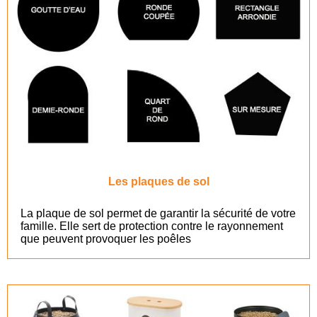
Les plaques de sol
La plaque de sol permet de garantir la sécurité de votre
famille. Elle sert de protection contre le rayonnement
que peuvent provoquer les poêles