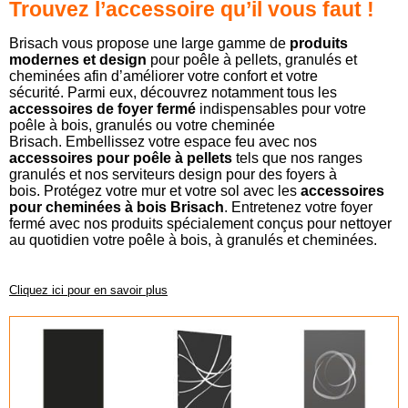
Trouvez l’accessoire qu’il vous faut !
Brisach vous propose une large gamme de
produits
modernes et design
pour poêle à pellets, granulés et
cheminées afin d’améliorer votre confort et votre
sécurité.
Parmi eux, découvrez notamment tous les
accessoires de foyer fermé
indispensables pour votre
poêle à bois, granulés ou votre cheminée
Brisach.
Embellissez votre espace feu avec nos
accessoires pour poêle à pellets
tels que nos ranges
granulés et nos serviteurs design pour des foyers à
bois.
Protégez votre mur et votre sol avec les
accessoires
pour cheminées à bois Brisach
. Entretenez votre foyer
fermé avec nos produits spécialement conçus pour nettoyer
au quotidien votre poêle à bois, à granulés et cheminées.
Cliquez ici pour en savoir plus