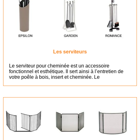
Les serviteurs
Le serviteur pour cheminée est un accessoire
fonctionnel et esthétique. Il sert ainsi à l’entretien de
votre poêle à bois, insert et cheminée. Le