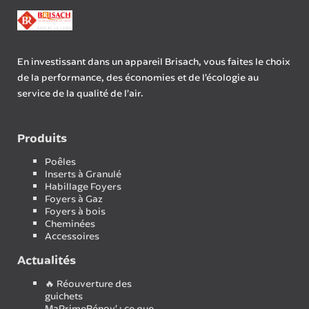
En investissant dans un appareil Brisach, vous faites le choix
de la performance, des économies et de l’écologie au
service de la qualité de l’air.
Produits
Poêles
Inserts à Granulé
Habillage Foyers
Foyers à Gaz
Foyers à bois
Cheminées
Accessoires
Actualités
🔥 Réouverture des
guichets
MaPrimeRénov’ : ce que