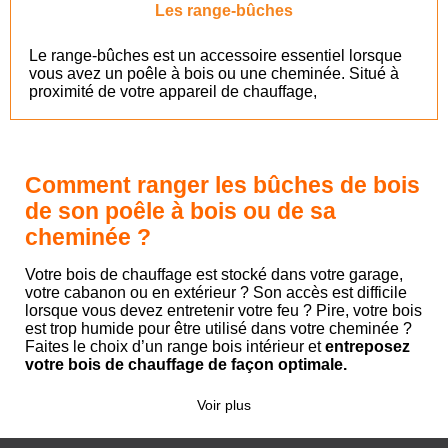
Les range-bûches
Le range-bûches est un accessoire essentiel lorsque
vous avez un poêle à bois ou une cheminée. Situé à
proximité de votre appareil de chauffage,
Comment ranger les bûches de bois
de son poêle à bois ou de sa
cheminée ?
Votre bois de chauffage est stocké dans votre garage,
votre cabanon ou en extérieur ? Son accès est difficile
lorsque vous devez entretenir votre feu ? Pire, votre bois
est trop humide pour être utilisé dans votre cheminée ?
Faites le choix d’un range bois intérieur et
entreposez
votre bois de chauffage de façon optimale.
Voir plus