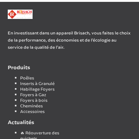
En investissant dans un appareil Brisach, vous faites le choix
de la performance, des économies et de l’écologie au
service de la qualité de l’air.
Produits
Poêles
Inserts à Granulé
Habillage Foyers
Foyers à Gaz
Foyers à bois
Cheminées
Accessoires
Actualités
🔥 Réouverture des
guichets