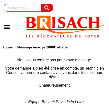
Accueil
»
Message envoyé 1000€ offerts
Nous vous remercions pour votre message.
Votre demande a bien été prise en compte, un Technicien
Conseil va prendre contact avec vous dans les meilleurs
délais.
Chaleureusement,
L’Équipe Brisach Pays de la Loire