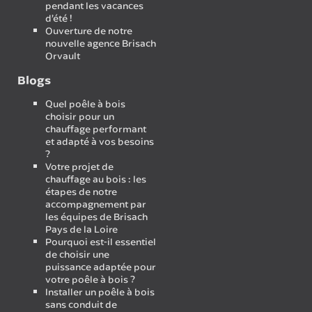
pendant les vacances
d’été !
Ouverture de notre
nouvelle agence Brisach
Orvault
Blogs
Quel poêle à bois
choisir pour un
chauffage performant
et adapté à vos besoins
?
Votre projet de
chauffage au bois : les
étapes de notre
accompagnement par
les équipes de Brisach
Pays de la Loire
Pourquoi est-il essentiel
de choisir une
puissance adaptée pour
votre poêle à bois ?
Installer un poêle à bois
sans conduit de